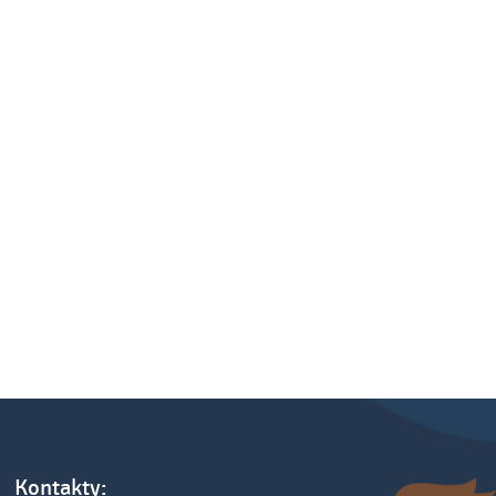
Kontakty: