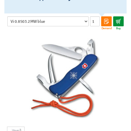
Demand
Buy