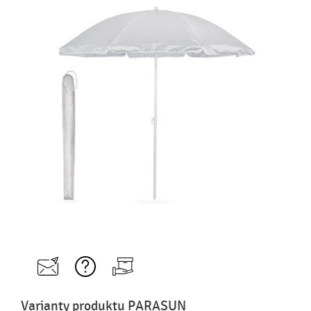
Varianty produktu PARASUN