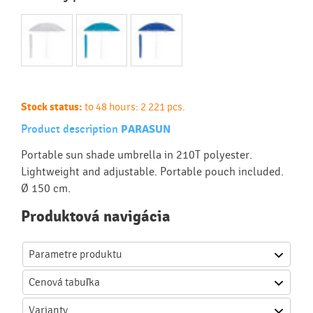
Stock status:
to 48 hours: 2 221 pcs.
Product description
PARASUN
Portable sun shade umbrella in 210T polyester.
Lightweight and adjustable. Portable pouch included.
Ø 150 cm.
Produktová navigácia
Parametre produktu
Cenová
tabuľka
Varianty