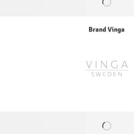
Brand Vinga