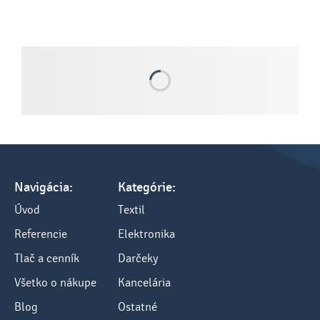
Navigácia:
Kategórie:
Úvod
Textil
Referencie
Elektronika
Tlač a cenník
Darčeky
Všetko o nákupe
Kancelária
Blog
Ostatné