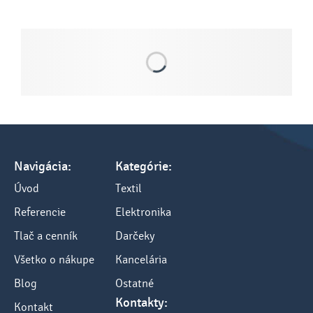
Navigácia:
Kategórie:
Úvod
Textil
Referencie
Elektronika
Tlač a cenník
Darčeky
Všetko o nákupe
Kancelária
Blog
Ostatné
Kontakty:
Kontakt