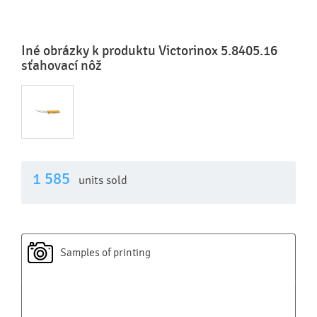
Iné obrázky k produktu Victorinox 5.8405.16
sťahovací nôž
1 585
units sold
Samples of printing