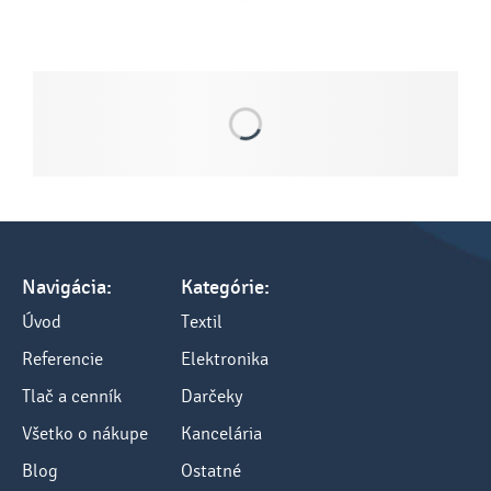
Navigácia:
Kategórie:
Úvod
Textil
Referencie
Elektronika
Tlač a cenník
Darčeky
Všetko o nákupe
Kancelária
Blog
Ostatné