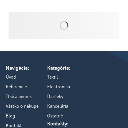
Navigácia:
Kategórie:
Úvod
Textil
Referencie
Elektronika
Tlač a cenník
Darčeky
Všetko o nákupe
Kancelária
Blog
Ostatné
Kontakty:
Kontakt