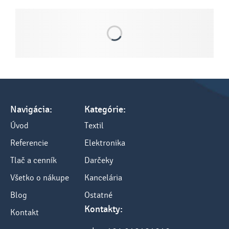
Navigácia:
Kategórie:
Úvod
Textil
Referencie
Elektronika
Tlač a cenník
Darčeky
Všetko o nákupe
Kancelária
Blog
Ostatné
Kontakty:
Kontakt