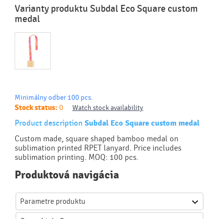
Varianty produktu Subdal Eco Square custom
medal
Minimálny odber 100 pcs.
Stock status:
0
Watch stock availability
Product description
Subdal Eco Square custom medal
Custom made, square shaped bamboo medal on
sublimation printed RPET lanyard. Price includes
sublimation printing. MOQ: 100 pcs.
Produktová navigácia
Parametre produktu