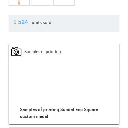
1 524
units sold
Samples of printing
Samples of printing Subdal Eco Square
custom medal