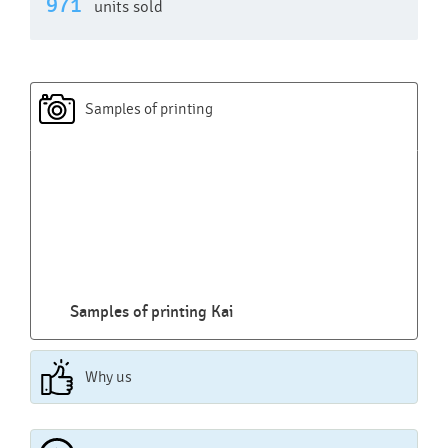
971
units sold
Samples of printing
Samples of printing Kai
Why us