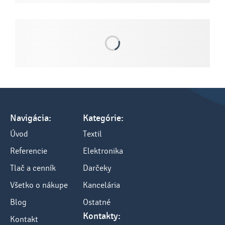
Navigácia:
Kategórie:
Úvod
Textil
Referencie
Elektronika
Tlač a cenník
Darčeky
Všetko o nákupe
Kancelária
Blog
Ostatné
Kontakty:
Kontakt