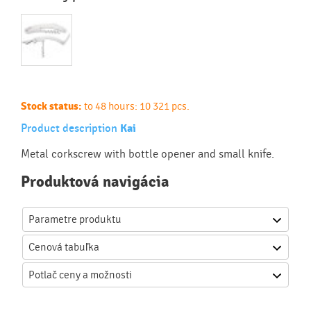
Stock status:
to 48 hours: 10 321 pcs.
Product description
Kai
Metal corkscrew with bottle opener and small knife.
Produktová navigácia
Parametre produktu
Cenová
tabuľka
Potlač
ceny a možnosti