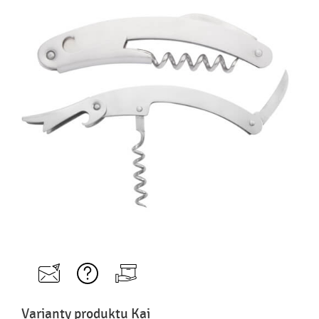
Varianty produktu Kai