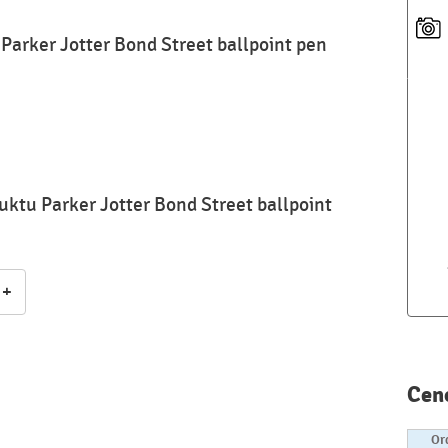
Parker Jotter Bond Street ballpoint pen
uktu Parker Jotter Bond Street ballpoint
+
Cen
Or