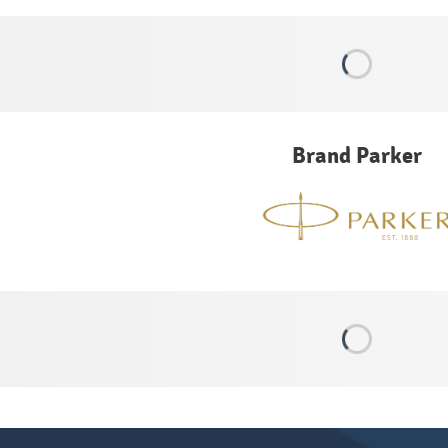
Brand Parker