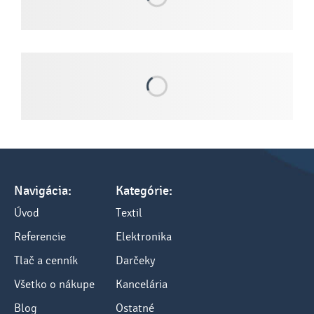
Navigácia:
Kategórie:
Úvod
Textil
Referencie
Elektronika
Tlač a cenník
Darčeky
Všetko o nákupe
Kancelária
Blog
Ostatné