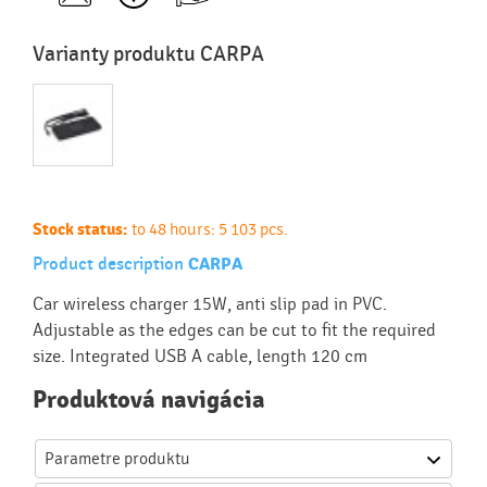
Varianty produktu CARPA
Stock status:
to 48 hours: 5 103 pcs.
Product description
CARPA
Car wireless charger 15W, anti slip pad in PVC.
Adjustable as the edges can be cut to fit the required
size. Integrated USB A cable, length 120 cm
Produktová navigácia
Parametre produktu