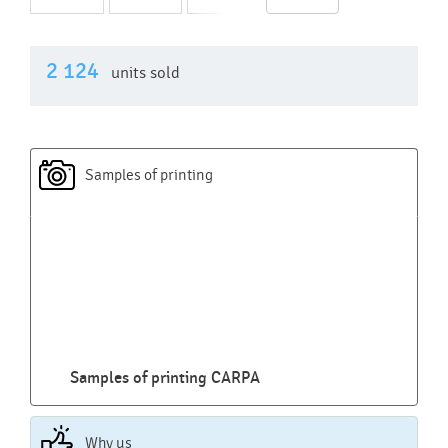
2 124
units sold
Samples of printing
Samples of printing CARPA
Why us