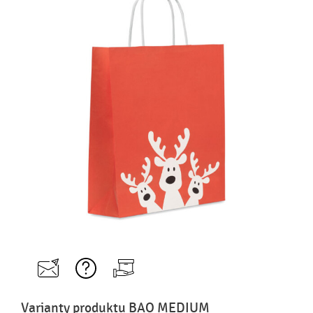
Varianty produktu BAO MEDIUM