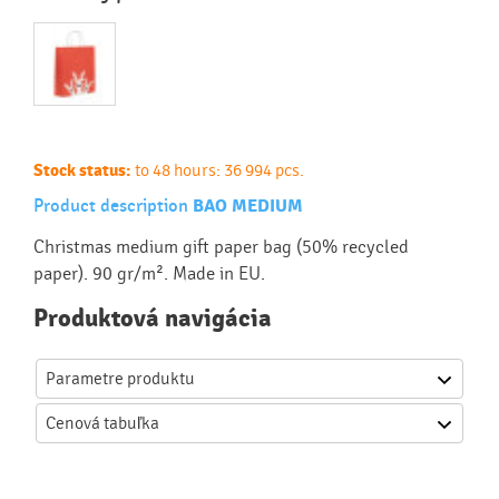
Stock status:
to 48 hours: 36 994 pcs.
Product description
BAO MEDIUM
Christmas medium gift paper bag (50% recycled
paper). 90 gr/m². Made in EU.
Produktová navigácia
Parametre produktu
Cenová
tabuľka