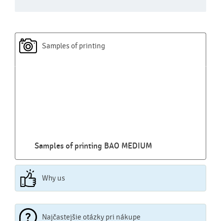
Samples of printing
Samples of printing BAO MEDIUM
Why us
Najčastejšie otázky pri nákupe