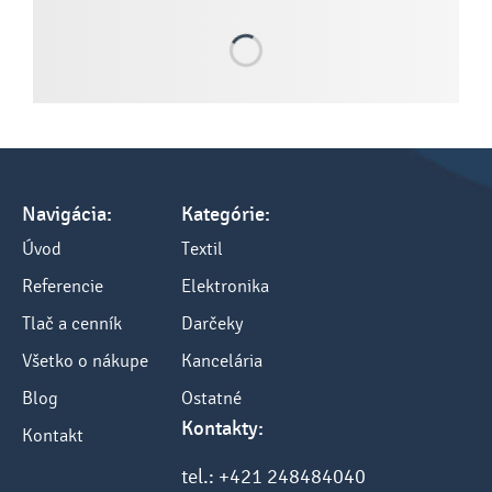
Navigácia:
Kategórie:
Úvod
Textil
Referencie
Elektronika
Tlač a cenník
Darčeky
Všetko o nákupe
Kancelária
Blog
Ostatné
Kontakty:
Kontakt
tel.: +421 248484040