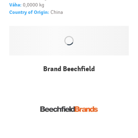
Váha:
0,0000 kg
Country of Origin:
China
Brand Beechfield