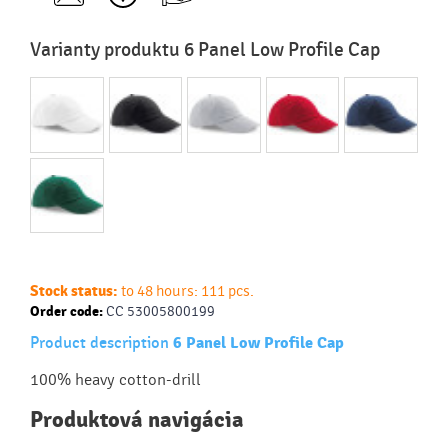
Varianty produktu 6 Panel Low Profile Cap
Stock status:
to 48 hours: 111 pcs.
Order code:
CC 53005800199
Product description
6 Panel Low Profile Cap
100% heavy cotton-drill
Produktová navigácia